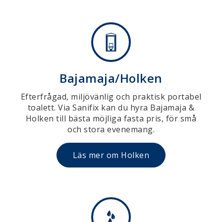
Bajamaja/Holken
Efterfrågad, miljövänlig och praktisk portabel
toalett. Via Sanifix kan du hyra Bajamaja &
Holken till bästa möjliga fasta pris, för små
och stora evenemang.
Läs mer om Holken