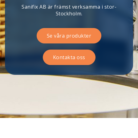
Sanifix AB är främst verksamma i stor-
Stockholm.
Se våra produkter
Kontakta oss