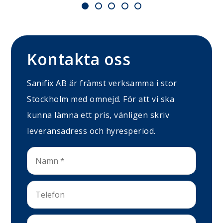
Kontakta oss
Sanifix AB är främst verksamma i stor
Stockholm med omnejd. För att vi ska
kunna lämna ett pris, vänligen skriv
leveransadress och hyresperiod.