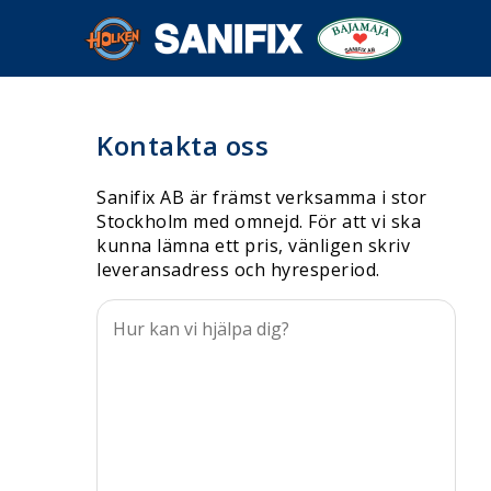
Kontakta oss
Sanifix AB är främst verksamma i stor
Stockholm med omnejd. För att vi ska
kunna lämna ett pris, vänligen skriv
leveransadress och hyresperiod.