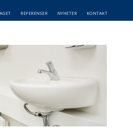
AGET
REFERENSER
NYHETER
KONTAKT