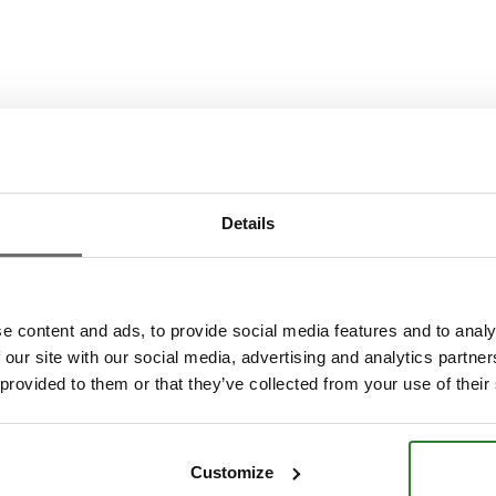
Details
e content and ads, to provide social media features and to analy
 our site with our social media, advertising and analytics partn
 provided to them or that they’ve collected from your use of their
Customize