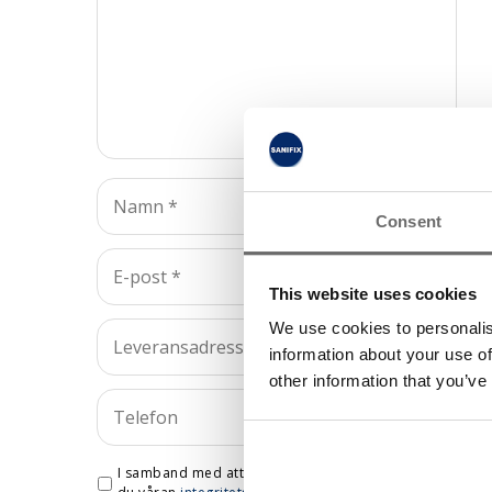
Consent
This website uses cookies
We use cookies to personalis
information about your use of
other information that you’ve
I samband med att du kontaktar oss godkänner