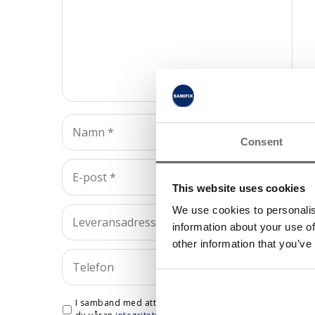
Consent
This website uses cookies
We use cookies to personalis
information about your use of
other information that you’ve
I samband med att du kontaktar oss godkänner