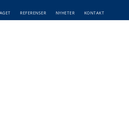
AGET
REFERENSER
NYHETER
KONTAKT