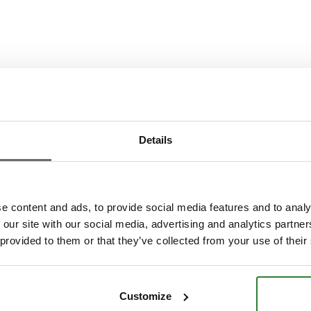
Details
e content and ads, to provide social media features and to analy
 our site with our social media, advertising and analytics partn
 provided to them or that they’ve collected from your use of their
Customize