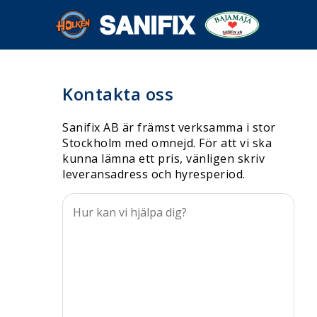
Kontakta oss
Sanifix AB är främst verksamma i stor
Stockholm med omnejd. För att vi ska
kunna lämna ett pris, vänligen skriv
leveransadress och hyresperiod.