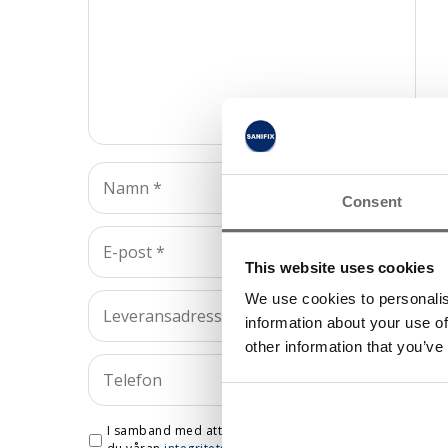
Consent
This website uses cookies
We use cookies to personalis
information about your use of
other information that you’ve
I samband med att du kontaktar oss godkänner