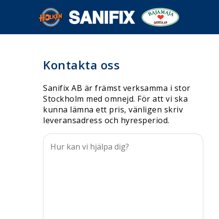
Kontakta oss
Sanifix AB är främst verksamma i stor
Stockholm med omnejd. För att vi ska
kunna lämna ett pris, vänligen skriv
leveransadress och hyresperiod.