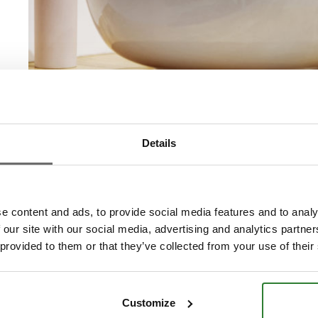
Details
e content and ads, to provide social media features and to analy
 our site with our social media, advertising and analytics partn
 provided to them or that they’ve collected from your use of their
Customize