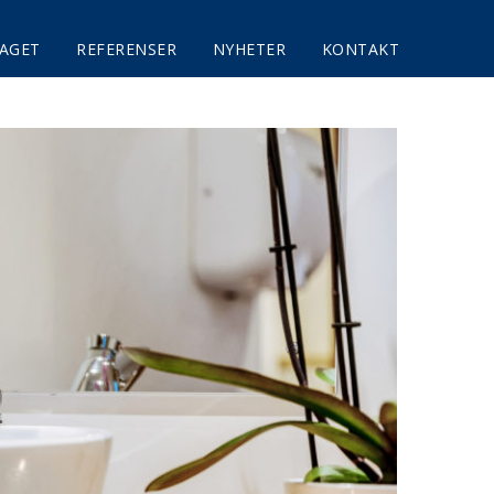
AGET
REFERENSER
NYHETER
KONTAKT