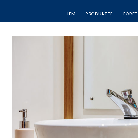
HEM
PRODUKTER
FÖRET