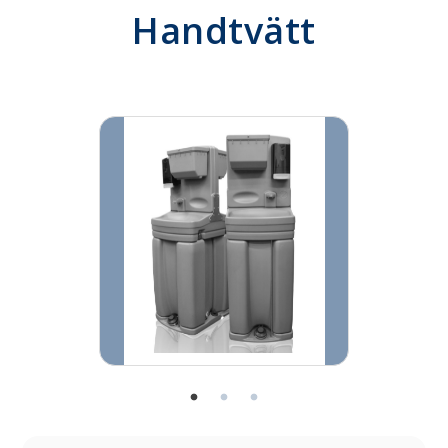
Handtvätt