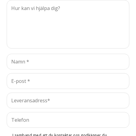
I samband med att du kontaktar oss godkänner du