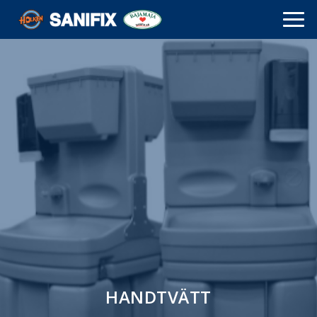
HANDTVÄTT