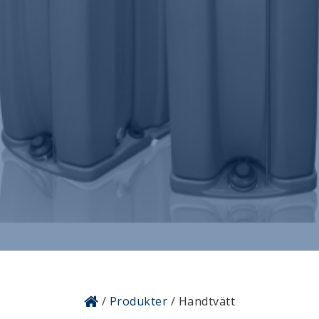
/
Produkter
/ Handtvätt