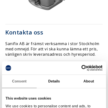
Kontakta oss
Sanifix AB är främst verksamma i stor Stockholm
med omnejd. För att vi ska kunna lämna ett pris,
vänligen skriv leveransadress och hyresperiod.
Consent
Details
About
This website uses cookies
We use cookies to personalise content and ads, to