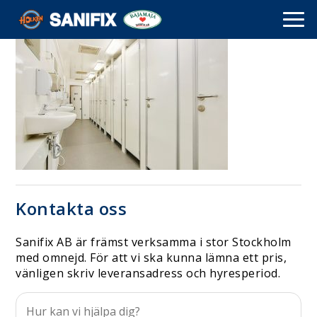
Kontakta oss
Sanifix AB är främst verksamma i stor Stockholm
med omnejd. För att vi ska kunna lämna ett pris,
vänligen skriv leveransadress och hyresperiod.