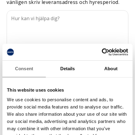
vänligen skriv leveransadress och hyresperiod.
Consent
Details
About
This website uses cookies
We use cookies to personalise content and ads, to
provide social media features and to analyse our traffic.
We also share information about your use of our site with
our social media, advertising and analytics partners who
may combine it with other information that you’ve