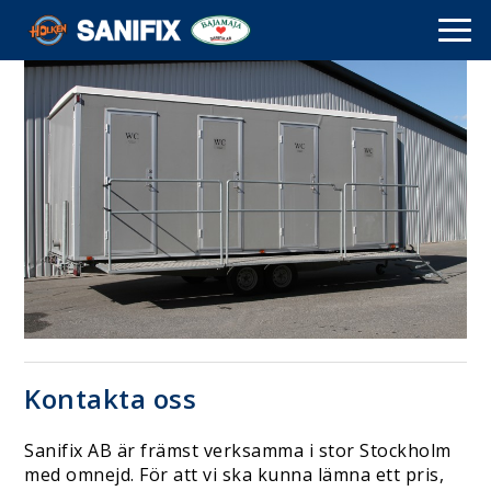
Kontakta oss
Sanifix AB är främst verksamma i stor Stockholm
med omnejd. För att vi ska kunna lämna ett pris,