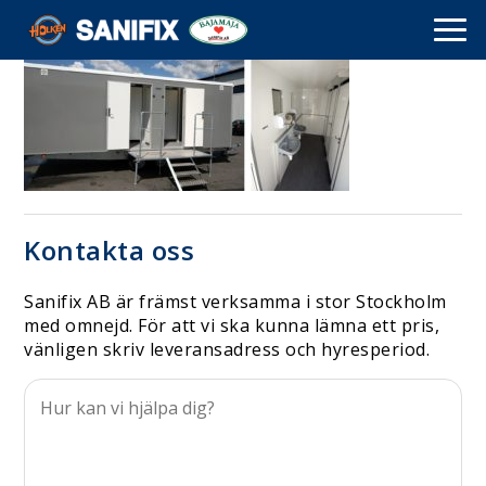
Kontakta oss
Sanifix AB är främst verksamma i stor Stockholm
med omnejd. För att vi ska kunna lämna ett pris,
vänligen skriv leveransadress och hyresperiod.