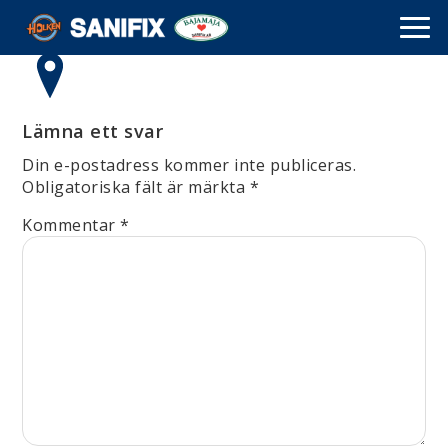
Lämna ett svar
Din e-postadress kommer inte publiceras.
Obligatoriska fält är märkta
*
Kommentar
*