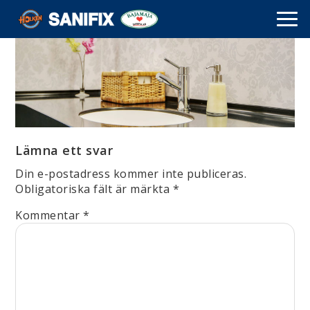
Lämna ett svar
Din e-postadress kommer inte publiceras.
Obligatoriska fält är märkta
*
Kommentar
*