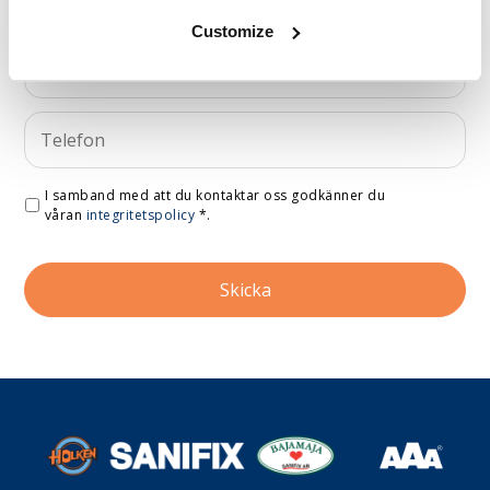
Customize
I samband med att du kontaktar oss godkänner du
våran
integritetspolicy
*
.